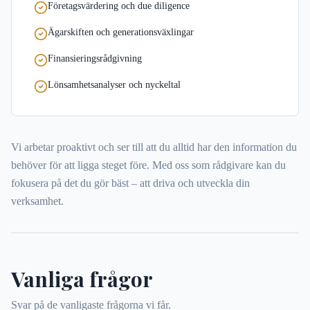
Företagsvärdering och due diligence
Ägarskiften och generationsväxlingar
Finansieringsrådgivning
Lönsamhetsanalyser och nyckeltal
Vi arbetar proaktivt och ser till att du alltid har den information du
behöver för att ligga steget före. Med oss som rådgivare kan du
fokusera på det du gör bäst – att driva och utveckla din
verksamhet.
Vanliga frågor
Svar på de vanligaste frågorna vi får.