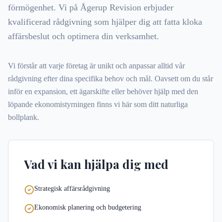
förmögenhet. Vi på Ågerup Revision erbjuder
kvalificerad rådgivning som hjälper dig att fatta kloka
affärsbeslut och optimera din verksamhet.
Vi förstår att varje företag är unikt och anpassar alltid vår
rådgivning efter dina specifika behov och mål. Oavsett om du står
inför en expansion, ett ägarskifte eller behöver hjälp med den
löpande ekonomistyrningen finns vi här som ditt naturliga
bollplank.
Vad vi kan hjälpa dig med
Strategisk affärsrådgivning
Ekonomisk planering och budgetering