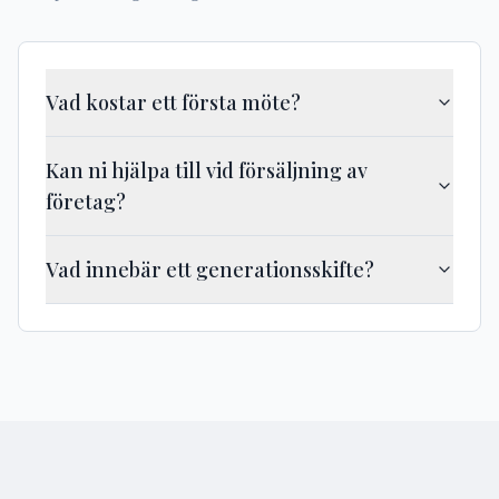
Vad kostar ett första möte?
Kan ni hjälpa till vid försäljning av
företag?
Vad innebär ett generationsskifte?