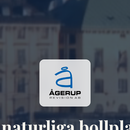
 naturliga bollpl