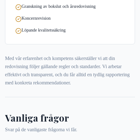
Granskning av bokslut och årsredovisning
Koncernrevision
Löpande kvalitetssäkring
Med vår erfarenhet och kompetens säkerställer vi att din
redovisning följer gällande regler och standarder. Vi arbetar
effektivt och transparent, och du får alltid en tydlig rapportering
med konkreta rekommendationer.
Vanliga frågor
Svar på de vanligaste frågorna vi får.