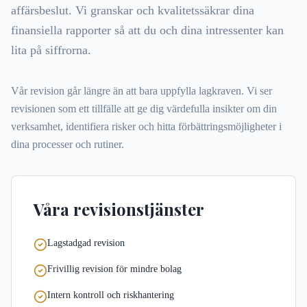
affärsbeslut. Vi granskar och kvalitetssäkrar dina
finansiella rapporter så att du och dina intressenter kan
lita på siffrorna.
Vår revision går längre än att bara uppfylla lagkraven. Vi ser
revisionen som ett tillfälle att ge dig värdefulla insikter om din
verksamhet, identifiera risker och hitta förbättringsmöjligheter i
dina processer och rutiner.
Våra revisionstjänster
Lagstadgad revision
Frivillig revision för mindre bolag
Intern kontroll och riskhantering