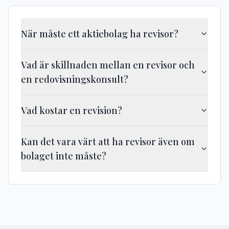
När måste ett aktiebolag ha revisor?
Vad är skillnaden mellan en revisor och
en redovisningskonsult?
Vad kostar en revision?
Kan det vara värt att ha revisor även om
bolaget inte måste?