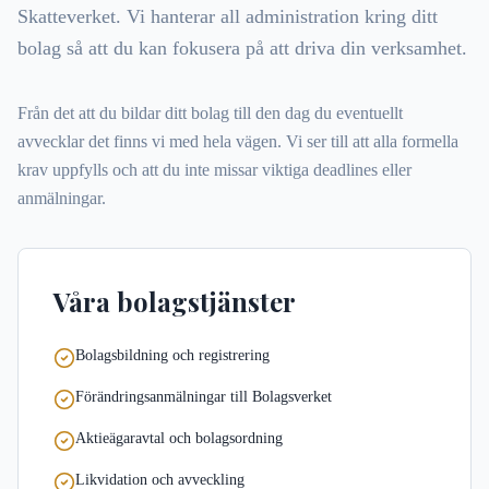
Skatteverket. Vi hanterar all administration kring ditt
bolag så att du kan fokusera på att driva din verksamhet.
Från det att du bildar ditt bolag till den dag du eventuellt
avvecklar det finns vi med hela vägen. Vi ser till att alla formella
krav uppfylls och att du inte missar viktiga deadlines eller
anmälningar.
Våra bolagstjänster
Bolagsbildning och registrering
Förändringsanmälningar till Bolagsverket
Aktieägaravtal och bolagsordning
Likvidation och avveckling