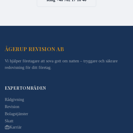
ÅGERUP REVISION AB
Vi hjälper företagare att sova gott om natten – tryggare och säkrare
redovisning för ditt företag.
EXPERTOMRÅDEN
Rådgivning
Revision
Bolagstjänster
Skatt
Karriär