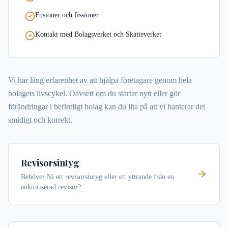
Fusioner och fissioner
Kontakt med Bolagsverket och Skatteverket
Vi har lång erfarenhet av att hjälpa företagare genom hela
bolagets livscykel. Oavsett om du startar nytt eller gör
förändringar i befintligt bolag kan du lita på att vi hanterar det
smidigt och korrekt.
Revisorsintyg
Behöver Ni ett revisorsintyg eller ett yttrande från en
auktoriserad revisor?